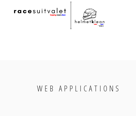
WEB APPLICATIONS